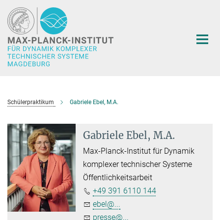
Hauptinhalt
Schülerpraktikum
Gabriele Ebel, M.A.
Gabriele Ebel, M.A.
Max-Planck-Institut für Dynamik
komplexer technischer Systeme
Öffentlichkeitsarbeit
+49 391 6110 144
ebel@...
presse@...