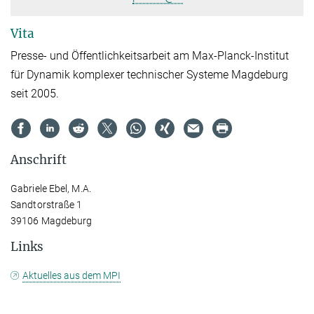
Vita
Presse- und Öffentlichkeitsarbeit am Max-Planck-Institut
für Dynamik komplexer technischer Systeme Magdeburg
seit 2005.
Anschrift
Gabriele Ebel, M.A.
Sandtorstraße 1
39106 Magdeburg
Links
Aktuelles aus dem MPI