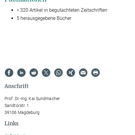
> 320 Artikel in begutachteten Zeitschriften
5 herausgegebene Bücher
Anschrift
Prof. Dr.-Ing. Kai Sundmacher
Sandtorstr. 1
39106 Magdeburg
Links