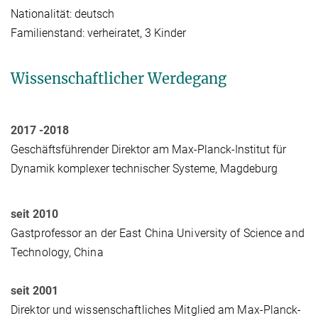
Nationalität: deutsch
Familienstand: verheiratet, 3 Kinder
Wissenschaftlicher Werdegang
2017 -2018
Geschäftsführender
Direktor
am Max-Planck-Institut für
Dynamik komplexer technischer Systeme, Magdeburg
seit 2010
Gastprofessor an der East China University of Science and
Technology, China
seit 2001
Direktor und wissenschaftliches Mitglied am Max-Planck-