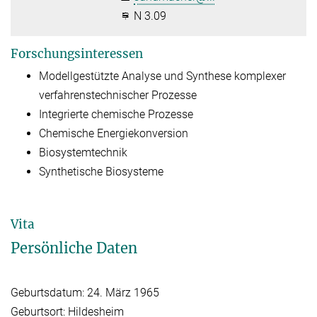
N 3.09
Forschungsinteressen
Modellgestützte Analyse und Synthese komplexer
verfahrenstechnischer Prozesse
Integrierte chemische Prozesse
Chemische Energiekonversion
Biosystemtechnik
Synthetische Biosysteme
Vita
Persönliche Daten
Geburtsdatum: 24. März 1965
Geburtsort: Hildesheim