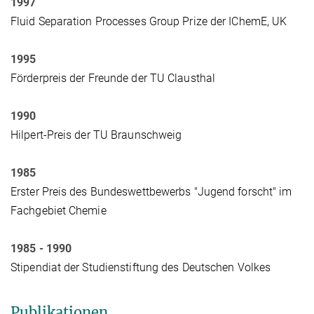
1997
Fluid Separation Processes Group Prize der IChemE, UK
1995
Förderpreis der Freunde der TU Clausthal
1990
Hilpert-Preis der TU Braunschweig
1985
Erster Preis des Bundeswettbewerbs "Jugend forscht" im
Fachgebiet Chemie
1985 - 1990
Stipendiat der Studienstiftung des Deutschen Volkes
Publikationen