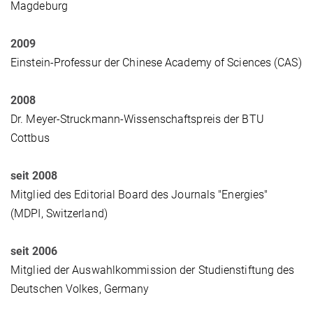
Magdeburg
2009
Einstein-Professur der Chinese Academy of Sciences (CAS)
2008
Dr. Meyer-Struckmann-Wissenschaftspreis der BTU
Cottbus
seit 2008
Mitglied des Editorial Board des Journals "Energies"
(MDPI, Switzerland)
seit 2006
Mitglied der Auswahlkommission der Studienstiftung des
Deutschen Volkes, Germany