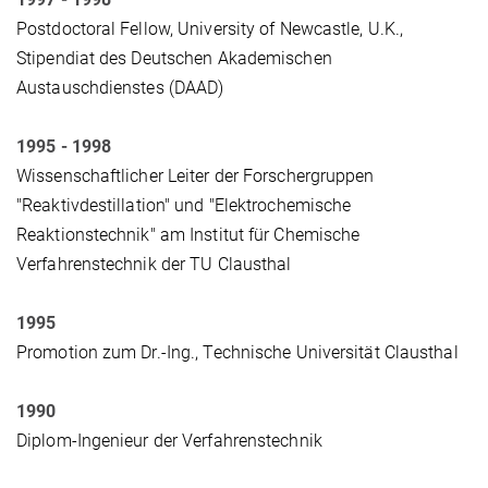
Postdoctoral Fellow, University of Newcastle, U.K.,
Stipendiat des Deutschen Akademischen
Austauschdienstes
(DAAD)
1995 - 1998
Wissenschaftlicher Leiter der Forschergruppen
"Reaktivdestillation" und "Elektrochemische
Reaktionstechnik" am Institut für Chemische
Verfahrenstechnik der TU Clausthal
1995
Promotion zum Dr.-Ing., Technische Universität Clausthal
1990
Diplom-Ingenieur der Verfahrenstechnik