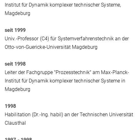
Institut für Dynamik komplexer technischer Systeme,
Magdeburg
seit 1999
Univ.-Professor (C4) für Systemverfahrenstechnik an der
Otto-von-Guericke-Universität Magdeburg
seit 1998
Leiter der Fachgruppe "Prozesstechnik" am Max-Planck-
Institut für Dynamik komplexer technischer Systeme in
Magdeburg
1998
Habilitation (Dr.-Ing. habil) an der Technischen Universität
Clausthal
1997 - 1998