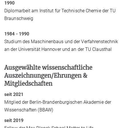
1990
Diplomarbeit am Institut für Technische Chemie der TU
Braunschweig
1984 - 1990
Studium des Maschinenbaus und der Verfahrenstechnik
an der Universität Hannover und an der TU Clausthal
Ausgewählte wissenschaftliche
Auszeichnungen/Ehrungen &
Mitgliedschaften
seit 2021
Mitglied der Berlin-Brandenburgischen Akademie der
Wissenschaften (BBAW)
seit 2019