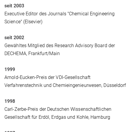
seit 2003
Executive Editor des Journals "Chemical Engineering
Science" (Elsevier)
seit 2002
Gewähltes Mitglied des Research Advisory Board der
DECHEMA, Frankfurt/Main
1999
Arnold-Eucken-Preis der VDI-Gesellschaft
Verfahrenstechnik und Chemieingenieurwesen, Düsseldorf
1998
Carl-Zerbe-Preis der Deutschen Wissenschaftlichen
Gesellschaft für Erdöl, Erdgas und Kohle, Hamburg