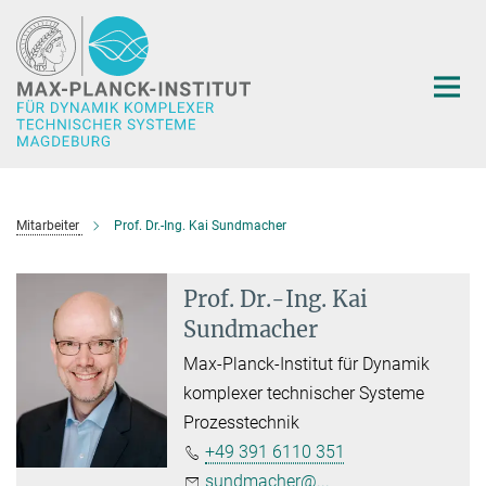
Hauptinhalt
Mitarbeiter
Prof. Dr.-Ing. Kai Sundmacher
Prof. Dr.-Ing. Kai
Sundmacher
Max-Planck-Institut für Dynamik
komplexer technischer Systeme
Prozesstechnik
+49 391 6110 351
sundmacher@...