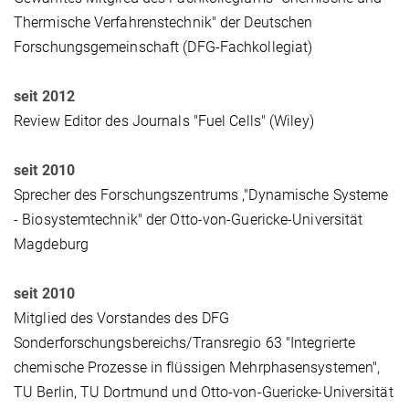
Thermische Verfahrenstechnik" der Deutschen
Forschungsgemeinschaft (DFG-Fachkollegiat)
seit 2012
Review Editor des Journals "Fuel Cells" (Wiley)
seit 2010
Sprecher des Forschungszentrums ,"Dynamische Systeme
- Biosystemtechnik" der Otto-von-Guericke-Universität
Magdeburg
seit 2010
Mitglied des Vorstandes des DFG
Sonderforschungsbereichs/Transregio 63 "Integrierte
chemische Prozesse in flüssigen Mehrphasensystemen",
TU Berlin, TU Dortmund und Otto-von-Guericke-Universität