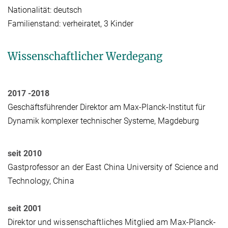
Nationalität: deutsch
Familienstand: verheiratet, 3 Kinder
Wissenschaftlicher Werdegang
2017 -2018
Geschäftsführender
Direktor
am Max-Planck-Institut für
Dynamik komplexer technischer Systeme, Magdeburg
seit 2010
Gastprofessor an der East China University of Science and
Technology, China
seit 2001
Direktor und wissenschaftliches Mitglied am Max-Planck-