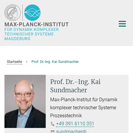
Hauptinhalt
Startseite
Prof. Dr.-Ing. Kai Sundmacher
Prof. Dr.-Ing. Kai
Sundmacher
Max-Planck-Institut für Dynamik
komplexer technischer Systeme
Prozesstechnik
+49 391 6110 351
sundmacher@...