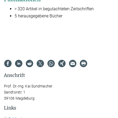
> 320 Artikel in begutachteten Zeitschriften
5 herausgegebene Bücher
Anschrift
Prof. Dr.-Ing. Kai Sundmacher
Sandtorstr. 1
39106 Magdeburg
Links