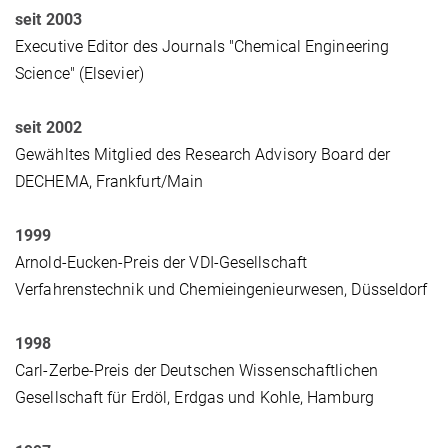
seit 2003
Executive Editor des Journals "Chemical Engineering
Science" (Elsevier)
seit 2002
Gewähltes Mitglied des Research Advisory Board der
DECHEMA, Frankfurt/Main
1999
Arnold-Eucken-Preis der VDI-Gesellschaft
Verfahrenstechnik und Chemieingenieurwesen, Düsseldorf
1998
Carl-Zerbe-Preis der Deutschen Wissenschaftlichen
Gesellschaft für Erdöl, Erdgas und Kohle, Hamburg