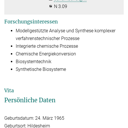
N 3.09
Forschungsinteressen
Modellgestützte Analyse und Synthese komplexer
verfahrenstechnischer Prozesse
Integrierte chemische Prozesse
Chemische Energiekonversion
Biosystemtechnik
Synthetische Biosysteme
Vita
Persönliche Daten
Geburtsdatum: 24. März 1965
Geburtsort: Hildesheim