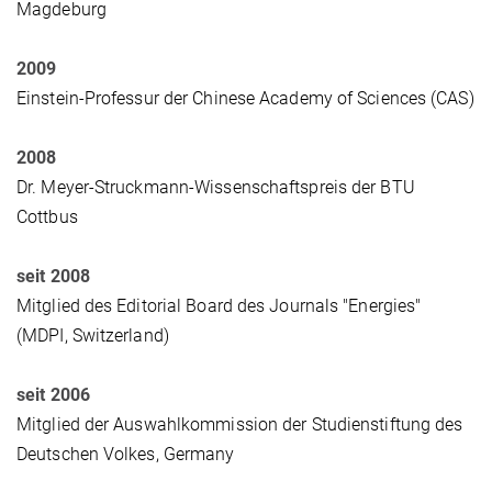
Magdeburg
2009
Einstein-Professur der Chinese Academy of Sciences (CAS)
2008
Dr. Meyer-Struckmann-Wissenschaftspreis der BTU
Cottbus
seit 2008
Mitglied des Editorial Board des Journals "Energies"
(MDPI, Switzerland)
seit 2006
Mitglied der Auswahlkommission der Studienstiftung des
Deutschen Volkes, Germany