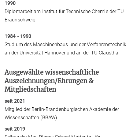
1990
Diplomarbeit am Institut für Technische Chemie der TU
Braunschweig
1984 - 1990
Studium des Maschinenbaus und der Verfahrenstechnik
an der Universität Hannover und an der TU Clausthal
Ausgewählte wissenschaftliche
Auszeichnungen/Ehrungen &
Mitgliedschaften
seit 2021
Mitglied der Berlin-Brandenburgischen Akademie der
Wissenschaften (BBAW)
seit 2019