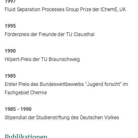
1997
Fluid Separation Processes Group Prize der IChemE, UK
1995
Förderpreis der Freunde der TU Clausthal
1990
Hilpert-Preis der TU Braunschweig
1985
Erster Preis des Bundeswettbewerbs "Jugend forscht" im
Fachgebiet Chemie
1985 - 1990
Stipendiat der Studienstiftung des Deutschen Volkes
Publikationen