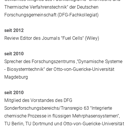
Thermische Verfahrenstechnik" der Deutschen
Forschungsgemeinschaft (DFG-Fachkollegiat)
seit 2012
Review Editor des Journals "Fuel Cells" (Wiley)
seit 2010
Sprecher des Forschungszentrums ,"Dynamische Systeme
- Biosystemtechnik" der Otto-von-Guericke-Universität
Magdeburg
seit 2010
Mitglied des Vorstandes des DFG
Sonderforschungsbereichs/Transregio 63 "Integrierte
chemische Prozesse in flüssigen Mehrphasensystemen",
TU Berlin, TU Dortmund und Otto-von-Guericke-Universität