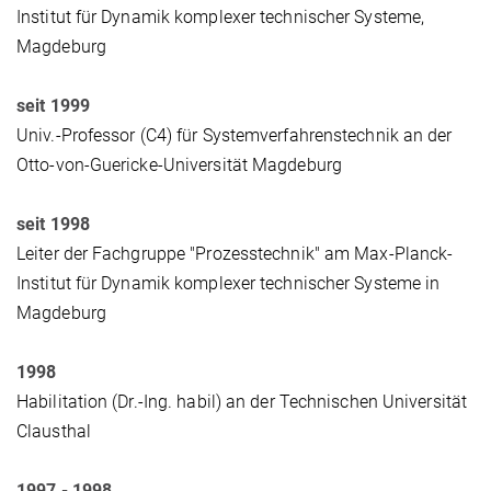
Institut für Dynamik komplexer technischer Systeme,
Magdeburg
seit 1999
Univ.-Professor (C4) für Systemverfahrenstechnik an der
Otto-von-Guericke-Universität Magdeburg
seit 1998
Leiter der Fachgruppe "Prozesstechnik" am Max-Planck-
Institut für Dynamik komplexer technischer Systeme in
Magdeburg
1998
Habilitation (Dr.-Ing. habil) an der Technischen Universität
Clausthal
1997 - 1998