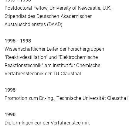
Postdoctoral Fellow, University of Newcastle, U.K.,
Stipendiat des Deutschen Akademischen
Austauschdienstes
(DAAD)
1995 - 1998
Wissenschaftlicher Leiter der Forschergruppen
"Reaktivdestillation" und "Elektrochemische
Reaktionstechnik" am Institut für Chemische
Verfahrenstechnik der TU Clausthal
1995
Promotion zum Dr.-Ing., Technische Universität Clausthal
1990
Diplom-Ingenieur der Verfahrenstechnik