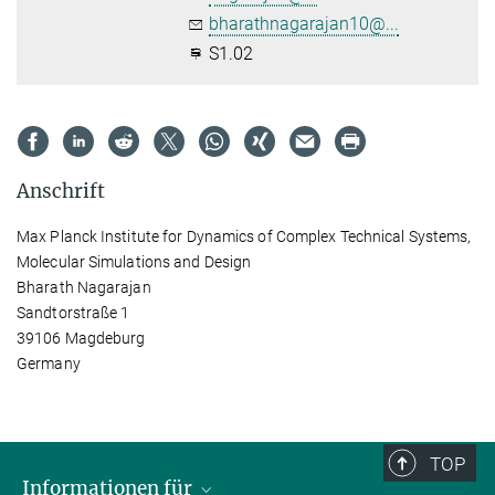
bharathnagarajan10@...
S1.02
Anschrift
Max Planck Institute for Dynamics of Complex Technical Systems,
Molecular Simulations and Design
Bharath Nagarajan
Sandtorstraße 1
39106 Magdeburg
Germany
TOP
Informationen für