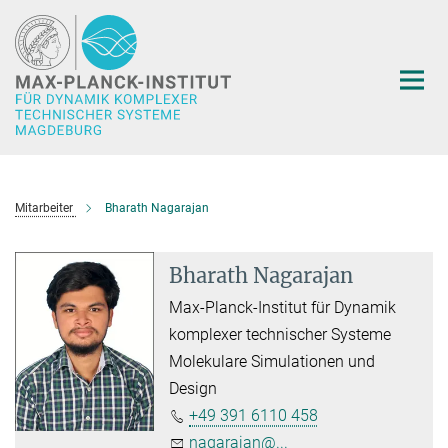
Hauptinhalt
Mitarbeiter
Bharath Nagarajan
Bharath Nagarajan
Max-Planck-Institut für Dynamik
komplexer technischer Systeme
Molekulare Simulationen und
Design
+49 391 6110 458
nagarajan@...