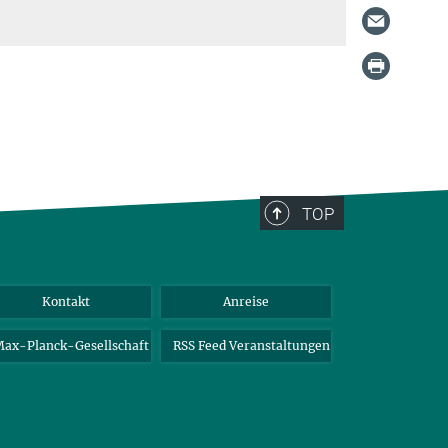
TOP
Kontakt
Anreise
ax-Planck-Gesellschaft
RSS Feed Veranstaltungen