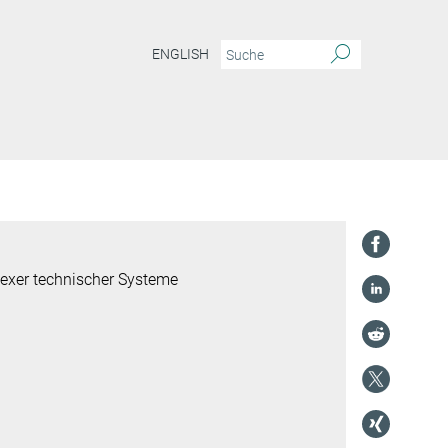
ENGLISH
lexer technischer Systeme