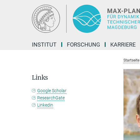
Hauptinhalt
INSTITUT
FORSCHUNG
KARRIERE
Startseite
Links
Google Scholar
ResearchGate
Linkedin