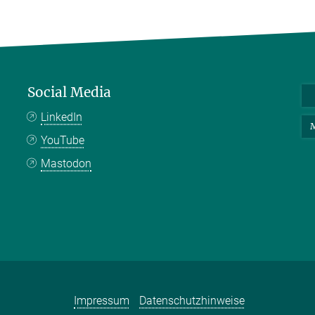
Social Media
LinkedIn
M
YouTube
Mastodon
Impressum
Datenschutzhinweise