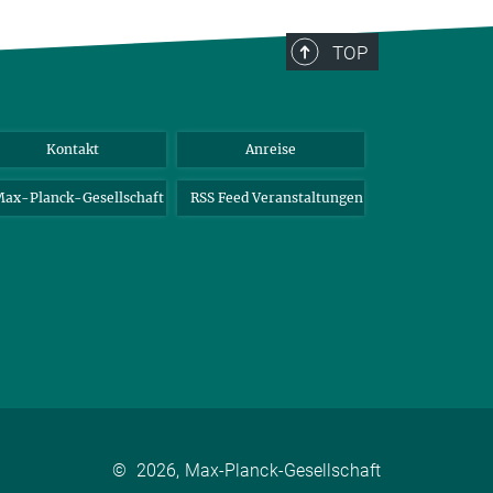
TOP
Kontakt
Anreise
ax-Planck-Gesellschaft
RSS Feed Veranstaltungen
©
2026, Max-Planck-Gesellschaft