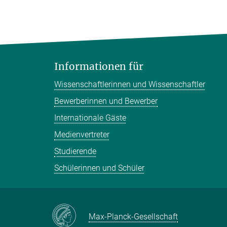
Informationen für
Wissenschaftlerinnen und Wissenschaftler
Bewerberinnen und Bewerber
Internationale Gäste
Medienvertreter
Studierende
Schülerinnen und Schüler
Max-Planck-Gesellschaft