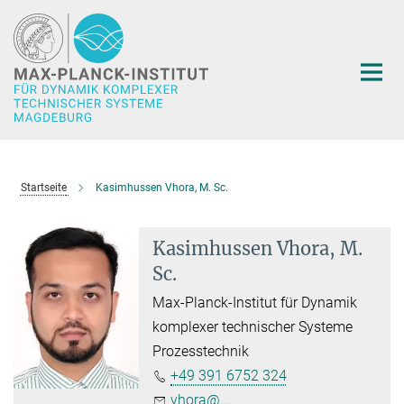
Hauptinhalt
Startseite
Kasimhussen Vhora, M. Sc.
Kasimhussen Vhora, M.
Sc.
Max-Planck-Institut für Dynamik
komplexer technischer Systeme
Prozesstechnik
+49 391 6752 324
vhora@...