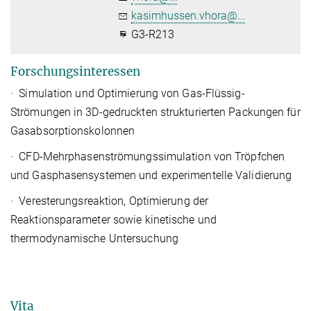
kasimhussen.vhora@...
G3-R213
Forschungsinteressen
·
Simulation und Optimierung von Gas-Flüssig-
Strömungen in 3D-gedruckten strukturierten Packungen für
Gasabsorptionskolonnen
·
CFD-Mehrphasenströmungssimulation von Tröpfchen
und Gasphasensystemen und experimentelle Validierung
·
Veresterungsreaktion, Optimierung der
Reaktionsparameter sowie kinetische und
thermodynamische Untersuchung
Vita