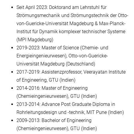
Seit April 2023: Doktorand am Lehrstuhl für
Strömungsmechanik und Strömungstechnik der Otto-
von-Guericke-Universität Magdeburg & Max-Planck-
Institut für Dynamik komplexer technischer Systeme
(MPI Magdeburg)
2019-2023: Master of Science (Chemie- und
Energieingenieurwesen), Otto-von-Guericke-
Universität Magdeburg (Deutschland)
2017-2019: Assistenzprofessor, Veerayatan Institute
of Engineering, GTU (Indien)
2014-2016: Master of Engineering
(Chemieingenieurwesen), GTU (Indien)
2013-2014: Advance Post Graduate Diploma in
Rohrleitungsdesign und -technik, MIT Pune (Indien)
2009-2013: Bachelor of Engineering
(Chemieingenieurwesen), GTU (Indien)