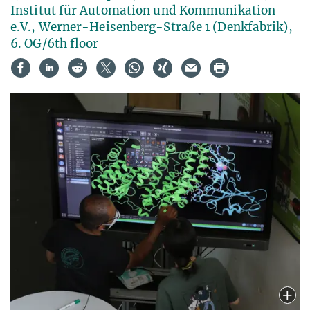
Institut für Automation und Kommunikation
e.V., Werner-Heisenberg-Straße 1 (Denkfabrik),
6. OG/6th floor