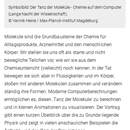
Symbolbild: Der Tanz der Moleküle - Chemie auf dem Computer
(Lange Nacht der Wissenschaft).
© Yannik Heine / Max-Planck-Institut Magdeburg
Moleküle sind die Grundbausteine der Chemie für
Alltagsprodukte, Arzneimittel und den menschlichen
Körper. Wir stellen sie uns oft als starre und nicht
bewegliche Teilchen vor, wie wir sie aus dem
Chemieunterricht (vielleicht) noch kennen. In der Tat
bewegen sie sich aber in Flüssigkeiten und im Körper,
stoßen mit anderen Molekülen zusammen und verändern
ständig ihre Formen. Moderne Computerberechnungen
ermöglichen es, diesen ‚Tanz der Moleküle‘ zu berechnen
und in kleinen Animationen zu visualisieren. Der Vortrag
gibt einen kurzen Überblick über die zu Grunde liegende
Physik und zeigt in vielen anschaulichen Beispielen die