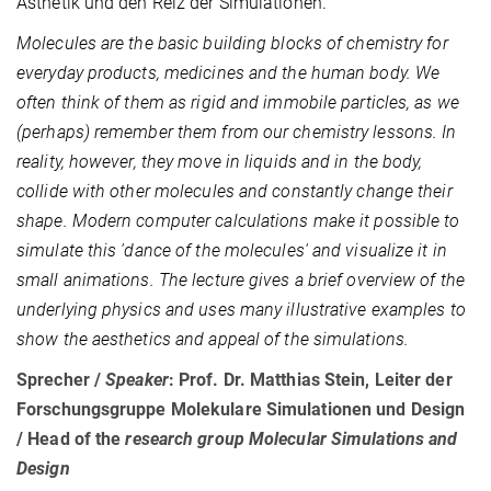
Ästhetik und den Reiz der Simulationen.
Molecules are the basic building blocks of chemistry for
everyday products, medicines and the human body. We
often think of them as rigid and immobile particles, as we
(perhaps) remember them from our chemistry lessons. In
reality, however, they move in liquids and in the body,
collide with other molecules and constantly change their
shape. Modern computer calculations make it possible to
simulate this 'dance of the molecules' and visualize it in
small animations. The lecture gives a brief overview of the
underlying physics and uses many illustrative examples to
show the aesthetics and appeal of the simulations.
Sprecher /
Speaker
: Prof. Dr. Matthias Stein, Leiter der
Forschungsgruppe Molekulare Simulationen und Design
/ Head of the
research group Molecular Simulations and
Design