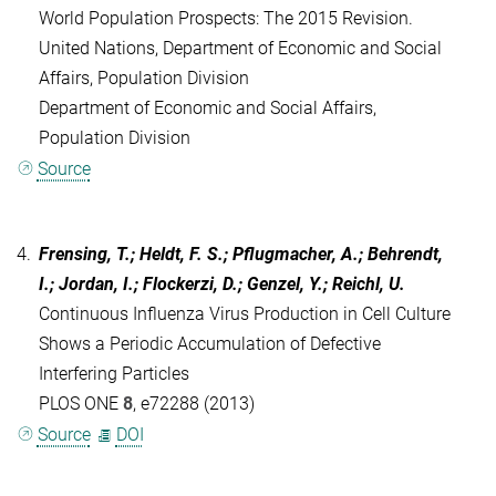
World Population Prospects: The 2015 Revision.
United Nations, Department of Economic and Social
Affairs, Population Division
Department of Economic and Social Affairs,
Population Division
Source
4.
Frensing, T.; Heldt, F. S.; Pflugmacher, A.; Behrendt,
I.; Jordan, I.; Flockerzi, D.; Genzel, Y.; Reichl, U.
Continuous Influenza Virus Production in Cell Culture
Shows a Periodic Accumulation of Defective
Interfering Particles
PLOS ONE
8
, e72288 (2013)
Source
DOI