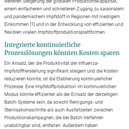
weiteren Steigerung der globalen Produktionskapazität,
einem einfacheren und schnelleren Zugang zu saisonalem
und pandemischem Impfstoff in Regionen mit niedrigem
Einkommen [1] und in der Entwicklung von effizienten und
flexiblen viralen Impfstoffproduktionsplattformen.
Integrierte kontinuierliche
Prozesslösungen könnten Kosten sparen
Ein Ansatz, der die Produktivität der Influenza-
Impfstoffherstellung signifikant steigern und die Kosten
reduzieren könnte, ist die Etablierung kontinuierlicher
Prozesse. Eine Impfstoffproduktion im kontinuierlichen
Modus könnte effizienter als der Einsatz der derzeitigen
Batch-Systeme sein, da sowohl Reinigungs- und
Sterilisationsschritte als auch Ausfallzeiten zwischen
Produktionskampagnen, die bei Batch-Verfahren
unabdingbar sind, entfallen. Außerdem haben