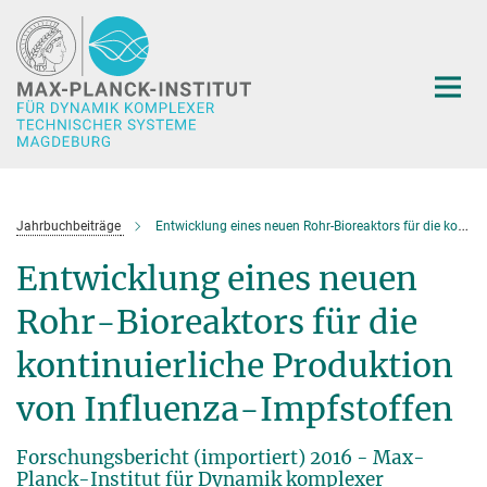
Hauptinhalt
Jahrbuchbeiträge
Entwicklung eines neuen Rohr-Bioreaktors für die kontinuierliche Produktion von Influenza-Impfstoffen
Entwicklung eines neuen
Rohr-Bioreaktors für die
kontinuierliche Produktion
von Influenza-Impfstoffen
Forschungsbericht (importiert) 2016 - Max-
Planck-Institut für Dynamik komplexer