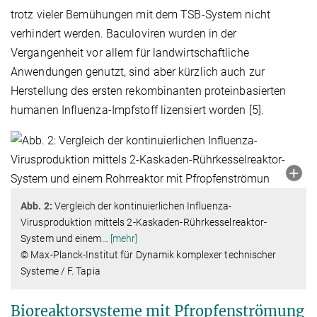
trotz vieler Bemühungen mit dem TSB-System nicht
verhindert werden. Baculoviren wurden in der
Vergangenheit vor allem für landwirtschaftliche
Anwendungen genutzt, sind aber kürzlich auch zur
Herstellung des ersten rekombinanten proteinbasierten
humanen Influenza-Impfstoff lizensiert worden [5].
Abb. 2:
Vergleich der kontinuierlichen Influenza-
Virusproduktion mittels 2-Kaskaden-Rührkesselreaktor-
System und einem
…
[mehr]
© Max-Planck-Institut für Dynamik komplexer technischer
Systeme / F. Tapia
Bioreaktorsysteme mit Pfropfenströmung