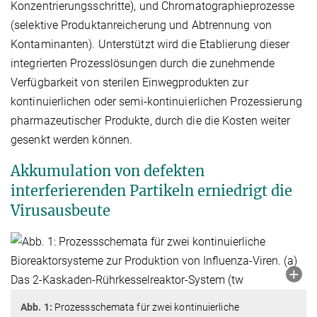
Konzentrierungsschritte), und Chromatographieprozesse
(selektive Produktanreicherung und Abtrennung von
Kontaminanten). Unterstützt wird die Etablierung dieser
integrierten Prozesslösungen durch die zunehmende
Verfügbarkeit von sterilen Einwegprodukten zur
kontinuierlichen oder semi-kontinuierlichen Prozessierung
pharmazeutischer Produkte, durch die die Kosten weiter
gesenkt werden können.
Akkumulation von defekten
interferierenden Partikeln erniedrigt die
Virusausbeute
Abb. 1:
Prozessschemata für zwei kontinuierliche