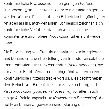
kontinuierliche Prozesse nur einen geringen
footprint
(Platzbedarf), da in der Regel kleinere Bioreaktoren genutzt
werden können. Dies erlaubt den Betrieb kostengünstigerer
Anlagen als in Batch-Verfahren. Schließlich zeichnen sich
kontinuierliche Verfahren dadurch aus, dass eine
konsistentere und höhere Produktqualität erreicht werden
kann.
Die Entwicklung von Produktionsanlagen zur integrierten
und kontinuierlichen Herstellung von Impfstoffen setzt die
Transformation aller Prozessschritte (
unit operations
), die
zur Zeit im Batch-Verfahren durchgeführt werden, in eine
kontinuierliche Prozessstrecke voraus. Dies betrifft neben
dem Betrieb von Bioreaktoren zur Zellvermehrung und
Virusproduktion (
Upstream Processing
) vor allem auch
einige Aufreinigungsschritte (
Downstream Processing
), die
auf Membranen angewiesen sind (Klärung und