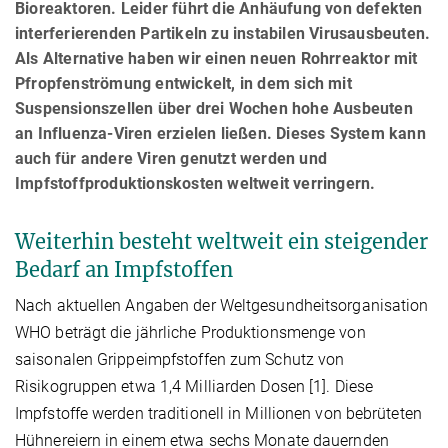
Bioreaktoren. Leider führt die Anhäufung von defekten
interferierenden Partikeln zu instabilen Virusausbeuten.
Als Alternative haben wir einen neuen Rohrreaktor mit
Pfropfenströmung entwickelt, in dem sich mit
Suspensionszellen über drei Wochen hohe Ausbeuten
an Influenza-Viren erzielen ließen. Dieses System kann
auch für andere Viren genutzt werden und
Impfstoffproduktionskosten weltweit verringern.
Weiterhin besteht weltweit ein steigender
Bedarf an Impfstoffen
Nach aktuellen Angaben der Weltgesundheitsorganisation
WHO beträgt die jährliche Produktionsmenge von
saisonalen Grippeimpfstoffen zum Schutz von
Risikogruppen etwa 1,4 Milliarden Dosen [1]. Diese
Impfstoffe werden traditionell in Millionen von bebrüteten
Hühnereiern in einem etwa sechs Monate dauernden