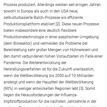
Prozess produziert. Allerdings werden seit einigen Jahren
sowohl in Europa als auch in den USA neue,
zellkulturbasierte Batch-Prozesse als effiziente
Produktionsplattform etabliert [2]. Diese neuen Prozesse
bieten insbesondere eine deutlich flexiblere
Produktionstechnologie in einer aseptischen Umgebung
(dem Bioreaktor) und vermeiden die Probleme der
Bereitstellung sehr großer Mengen von Hühnereiern und
den damit verbundenen hohen Vorlaufzeiten im Falle einer
Pandemie. Die Weiterentwicklung der
Herstellungsverfahren ist für die Zukunft unerlässlich,
wenn die Weltbevölkerung bis 2050 auf 10 Milliarden
ansteigt und wenn der Hauptteil der Weltbevölkerung
(90%) in weniger entwickelten Regionen lebt [3]. Somit
liegen die Herausforderungen der Influenza-
Impfstoffproduktion für die nächsten Jahrzehnte in der