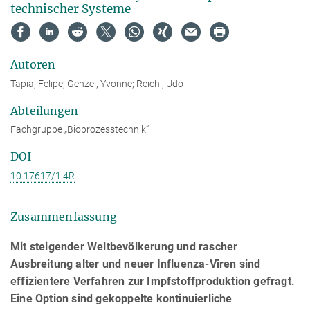
technischer Systeme
Autoren
Tapia, Felipe; Genzel, Yvonne; Reichl, Udo
Abteilungen
Fachgruppe „Bioprozesstechnik“
DOI
10.17617/1.4R
Zusammenfassung
Mit steigender Weltbevölkerung und rascher
Ausbreitung alter und neuer Influenza-Viren sind
effizientere Verfahren zur Impfstoffproduktion gefragt.
Eine Option sind gekoppelte kontinuierliche