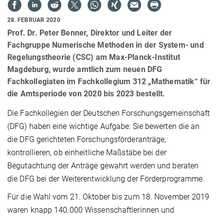
28. FEBRUAR 2020
Prof. Dr. Peter Benner, Direktor und Leiter der
Fachgruppe Numerische Methoden in der System- und
Regelungstheorie (CSC) am Max-Planck-Institut
Magdeburg, wurde amtlich zum neuen DFG
Fachkollegiaten im Fachkollegium 312 „Mathematik“ für
die Amtsperiode von 2020 bis 2023 bestellt.
Die Fachkollegien der Deutschen Forschungsgemeinschaft
(DFG) haben eine wichtige Aufgabe: Sie bewerten die an
die DFG gerichteten Forschungsförderanträge,
kontrollieren, ob einheitliche Maßstäbe bei der
Begutachtung der Anträge gewahrt werden und beraten
die DFG bei der Weiterentwicklung der Förderprogramme.
Für die Wahl vom 21. Oktober bis zum 18. November 2019
waren knapp 140.000 Wissenschaftlerinnen und