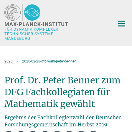
Hauptinhalt
2020
2020-02-28-dfg-wahl-peter-benner
Prof. Dr. Peter Benner zum
DFG Fachkollegiaten für
Mathematik gewählt
Ergebnis der Fachkollegienwahl der Deutschen
Forschungsgemeinschaft im Herbst 2019