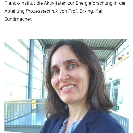
Planck-Institut die Aktivitäten zur Energieforschung in der
Abteilung
Prozesstechnik
von Prof. Dr.-Ing. Kai
Sundmacher.