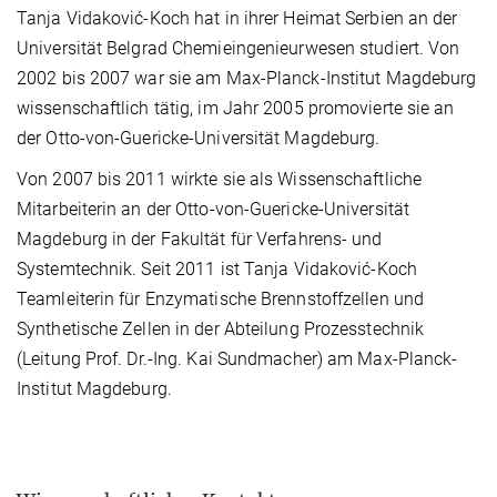
Tanja Vidaković-Koch hat in ihrer Heimat Serbien an der
Universität Belgrad Chemieingenieurwesen studiert. Von
2002 bis 2007 war sie am Max-Planck-Institut Magdeburg
wissenschaftlich tätig, im Jahr 2005 promovierte sie an
der Otto-von-Guericke-Universität Magdeburg.
Von 2007 bis 2011 wirkte sie als Wissenschaftliche
Mitarbeiterin an der Otto-von-Guericke-Universität
Magdeburg in der Fakultät für Verfahrens- und
Systemtechnik. Seit 2011 ist Tanja Vidaković-Koch
Teamleiterin für Enzymatische Brennstoffzellen und
Synthetische Zellen in der Abteilung Prozesstechnik
(Leitung Prof. Dr.-Ing. Kai Sundmacher) am Max-Planck-
Institut Magdeburg.