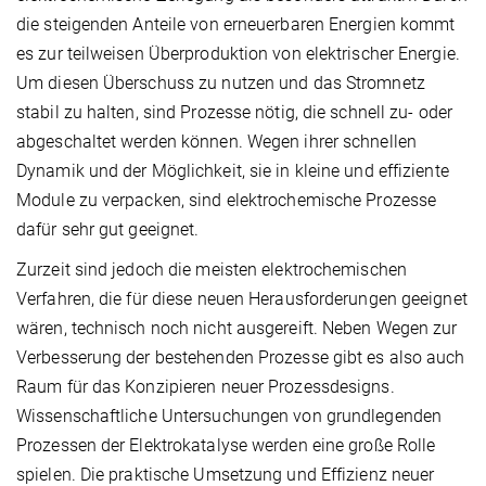
die steigenden Anteile von erneuerbaren Energien kommt
es zur teilweisen Überproduktion von elektrischer Energie.
Um diesen Überschuss zu nutzen und das Stromnetz
stabil zu halten, sind Prozesse nötig, die schnell zu- oder
abgeschaltet werden können. Wegen ihrer schnellen
Dynamik und der Möglichkeit, sie in kleine und effiziente
Module zu verpacken, sind elektrochemische Prozesse
dafür sehr gut geeignet.
Zurzeit sind jedoch die meisten elektrochemischen
Verfahren, die für diese neuen Herausforderungen geeignet
wären, technisch noch nicht ausgereift. Neben Wegen zur
Verbesserung der bestehenden Prozesse gibt es also auch
Raum für das Konzipieren neuer Prozessdesigns.
Wissenschaftliche Untersuchungen von grundlegenden
Prozessen der Elektrokatalyse werden eine große Rolle
spielen. Die praktische Umsetzung und Effizienz neuer