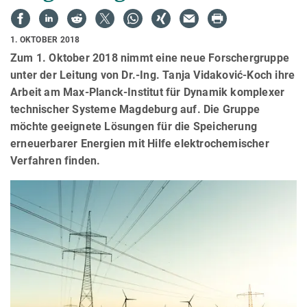
1. OKTOBER 2018
Zum 1. Oktober 2018 nimmt eine neue Forschergruppe
unter der Leitung von Dr.-Ing. Tanja Vidaković-Koch ihre
Arbeit am Max-Planck-Institut für Dynamik komplexer
technischer Systeme Magdeburg auf. Die Gruppe
möchte geeignete Lösungen für die Speicherung
erneuerbarer Energien mit Hilfe elektrochemischer
Verfahren finden.