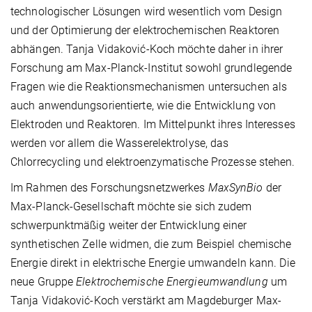
technologischer Lösungen wird wesentlich vom Design
und der Optimierung der elektrochemischen Reaktoren
abhängen. Tanja Vidaković-Koch möchte daher in ihrer
Forschung am Max-Planck-Institut sowohl grundlegende
Fragen wie die Reaktionsmechanismen untersuchen als
auch anwendungsorientierte, wie die Entwicklung von
Elektroden und Reaktoren. Im Mittelpunkt ihres Interesses
werden vor allem die Wasserelektrolyse, das
Chlorrecycling und elektroenzymatische Prozesse stehen.
Im Rahmen des Forschungsnetzwerkes
MaxSynBio
der
Max-Planck-Gesellschaft möchte sie sich zudem
schwerpunktmäßig weiter der Entwicklung einer
synthetischen Zelle widmen, die zum Beispiel chemische
Energie direkt in elektrische Energie umwandeln kann. Die
neue Gruppe
Elektrochemische Energieumwandlung
um
Tanja Vidaković-Koch verstärkt am Magdeburger Max-