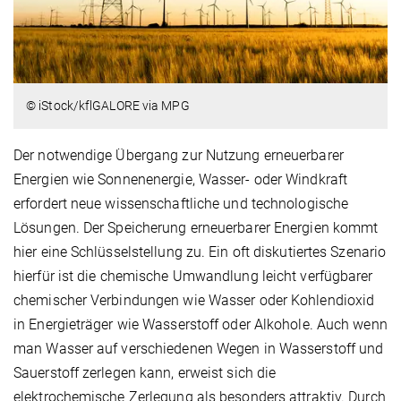
© iStock/kflGALORE via MPG
Der notwendige Übergang zur Nutzung erneuerbarer
Energien wie Sonnenenergie, Wasser- oder Windkraft
erfordert neue wissenschaftliche und technologische
Lösungen. Der Speicherung erneuerbarer Energien kommt
hier eine Schlüsselstellung zu. Ein oft diskutiertes Szenario
hierfür ist die chemische Umwandlung leicht verfügbarer
chemischer Verbindungen wie Wasser oder Kohlendioxid
in Energieträger wie Wasserstoff oder Alkohole. Auch wenn
man Wasser auf verschiedenen Wegen in Wasserstoff und
Sauerstoff zerlegen kann, erweist sich die
elektrochemische Zerlegung als besonders attraktiv. Durch