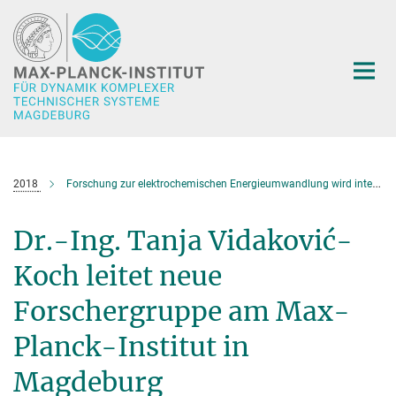
Hauptinhalt
2018
Forschung zur elektrochemischen Energieumwandlung wird intensiviert
Dr.-Ing. Tanja Vidaković-
Koch leitet neue
Forschergruppe am Max-
Planck-Institut in
Magdeburg