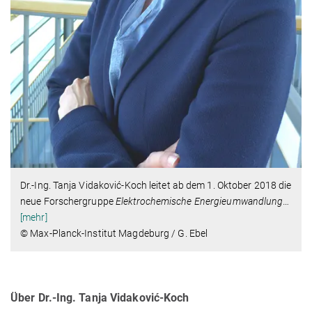
Dr.-Ing. Tanja Vidaković-Koch leitet ab dem 1. Oktober 2018 die
neue Forschergruppe
Elektrochemische Energieumwandlung
…
[mehr]
© Max-Planck-Institut Magdeburg / G. Ebel
Über Dr.-Ing. Tanja Vidaković-Koch