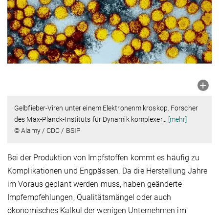
Gelbfieber-Viren unter einem Elektronenmikroskop. Forscher
des Max-Planck-Instituts für Dynamik komplexer
…
[mehr]
© Alamy / CDC / BSIP
Bei der Produktion von Impfstoffen kommt es häufig zu
Komplikationen und Engpässen. Da die Herstellung Jahre
im Voraus geplant werden muss, haben geänderte
Impfempfehlungen, Qualitätsmängel oder auch
ökonomisches Kalkül der wenigen Unternehmen im