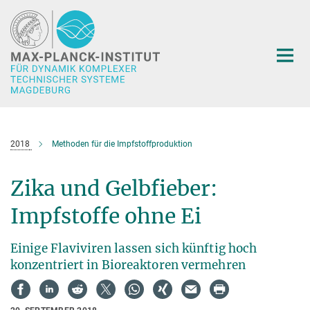
Hauptinhalt
2018
Methoden für die Impfstoffproduktion
Zika und Gelbfieber:
Impfstoffe ohne Ei
Einige Flaviviren lassen sich künftig hoch
konzentriert in Bioreaktoren vermehren