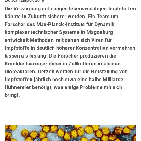
20. SEPTEMBER 2018
Die Versorgung mit einigen lebenswichtigen Impfstoffen
könnte in Zukunft sicherer werden. Ein Team um
Forscher des Max-Planck-Instituts für Dynamik
komplexer technischer Systeme in Magdeburg
entwickelt Methoden, mit denen sich Viren für
Impfstoffe in deutlich höherer Konzentration vermehren
lassen als bislang. Die Forscher produzieren die
Krankheitserreger dabei in Zellkulturen in kleinen
Bioreaktoren. Derzeit werden für die Herstellung von
Impfstoffen jährlich noch etwa eine halbe Milliarde
Hühnereier benötigt, was einige Probleme mit sich
bringt.