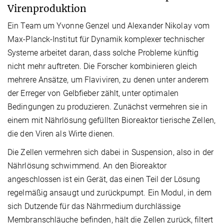
Virenproduktion
Ein Team um Yvonne Genzel und Alexander Nikolay vom
Max-Planck-Institut für Dynamik komplexer technischer
Systeme arbeitet daran, dass solche Probleme künftig
nicht mehr auftreten. Die Forscher kombinieren gleich
mehrere Ansätze, um Flaviviren, zu denen unter anderem
der Erreger von Gelbfieber zählt, unter optimalen
Bedingungen zu produzieren. Zunächst vermehren sie in
einem mit Nährlösung gefüllten Bioreaktor tierische Zellen,
die den Viren als Wirte dienen.
Die Zellen vermehren sich dabei in Suspension, also in der
Nährlösung schwimmend. An den Bioreaktor
angeschlossen ist ein Gerät, das einen Teil der Lösung
regelmäßig ansaugt und zurückpumpt. Ein Modul, in dem
sich Dutzende für das Nährmedium durchlässige
Membranschläuche befinden, hält die Zellen zurück, filtert