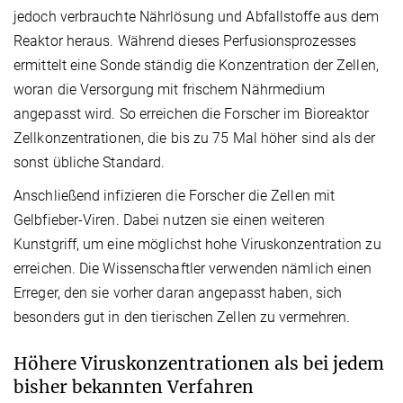
jedoch verbrauchte Nährlösung und Abfallstoffe aus dem
Reaktor heraus. Während dieses Perfusionsprozesses
ermittelt eine Sonde ständig die Konzentration der Zellen,
woran die Versorgung mit frischem Nährmedium
angepasst wird. So erreichen die Forscher im Bioreaktor
Zellkonzentrationen, die bis zu 75 Mal höher sind als der
sonst übliche Standard.
Anschließend infizieren die Forscher die Zellen mit
Gelbfieber-Viren. Dabei nutzen sie einen weiteren
Kunstgriff, um eine möglichst hohe Viruskonzentration zu
erreichen. Die Wissenschaftler verwenden nämlich einen
Erreger, den sie vorher daran angepasst haben, sich
besonders gut in den tierischen Zellen zu vermehren.
Höhere Viruskonzentrationen als bei jedem
bisher bekannten Verfahren