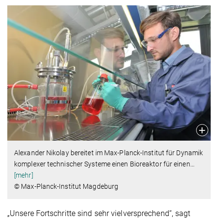
Alexander Nikolay bereitet im Max-Planck-Institut für Dynamik
komplexer technischer Systeme einen Bioreaktor für einen
…
[mehr]
© Max-Planck-Institut Magdeburg
„Unsere Fortschritte sind sehr vielversprechend“, sagt