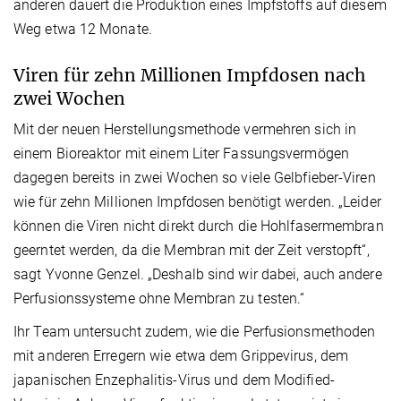
anderen dauert die Produktion eines Impfstoffs auf diesem
Weg etwa 12 Monate.
Viren für zehn Millionen Impfdosen nach
zwei Wochen
Mit der neuen Herstellungsmethode vermehren sich in
einem Bioreaktor mit einem Liter Fassungsvermögen
dagegen bereits in zwei Wochen so viele Gelbfieber-Viren
wie für zehn Millionen Impfdosen benötigt werden. „Leider
können die Viren nicht direkt durch die Hohlfasermembran
geerntet werden, da die Membran mit der Zeit verstopft“,
sagt Yvonne Genzel. „Deshalb sind wir dabei, auch andere
Perfusionssysteme ohne Membran zu testen.“
Ihr Team untersucht zudem, wie die Perfusionsmethoden
mit anderen Erregern wie etwa dem Grippevirus, dem
japanischen Enzephalitis-Virus und dem Modified-