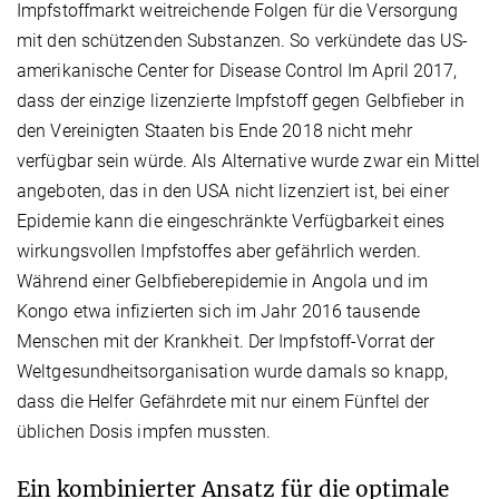
Impfstoffmarkt weitreichende Folgen für die Versorgung
mit den schützenden Substanzen. So verkündete das US-
amerikanische Center for Disease Control Im April 2017,
dass der einzige lizenzierte Impfstoff gegen Gelbfieber in
den Vereinigten Staaten bis Ende 2018 nicht mehr
verfügbar sein würde. Als Alternative wurde zwar ein Mittel
angeboten, das in den USA nicht lizenziert ist, bei einer
Epidemie kann die eingeschränkte Verfügbarkeit eines
wirkungsvollen Impfstoffes aber gefährlich werden.
Während einer Gelbfieberepidemie in Angola und im
Kongo etwa infizierten sich im Jahr 2016 tausende
Menschen mit der Krankheit. Der Impfstoff-Vorrat der
Weltgesundheitsorganisation wurde damals so knapp,
dass die Helfer Gefährdete mit nur einem Fünftel der
üblichen Dosis impfen mussten.
Ein kombinierter Ansatz für die optimale