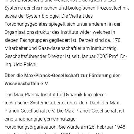
Systeme der chemischen und biologischen Prozesstechnik
sowie der Systembiologie. Die Vielfalt des
Forschungsgebietes spiegelt sich unter anderem in der
Organisationsstruktur des Instituts wider, welches in
sieben Fachgruppen gegliedert ist. Derzeit sind ca. 170
Mitarbeiter und Gastwissenschaftler am Institut tätig.
Geschäftsführender Direktor ist seit Januar 2005 Prof. Dr.-
Ing. Udo Reichl.
Über die Max-Planck-Gesellschaft zur Förderung der
Wissenschaften e.V.
Das Max-Planck-Institut für Dynamik komplexer
technischer Systeme arbeitet unter dem Dach der Max-
Planck-Gesellschaft e.V. Die Max-Planck-Gesellschaft ist
eine unabhängige gemeinnützige
Forschungsorganisation. Sie wurde am 26. Februar 1948