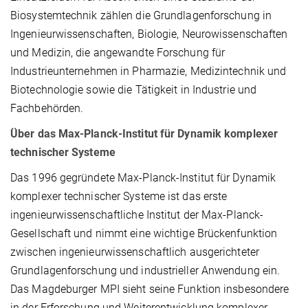
Biosystemtechnik zählen die Grundlagenforschung in
Ingenieurwissenschaften, Biologie, Neurowissenschaften
und Medizin, die angewandte Forschung für
Industrieunternehmen in Pharmazie, Medizintechnik und
Biotechnologie sowie die Tätigkeit in Industrie und
Fachbehörden.
Über das Max-Planck-Institut für Dynamik komplexer
technischer Systeme
Das 1996 gegründete Max-Planck-Institut für Dynamik
komplexer technischer Systeme ist das erste
ingenieurwissenschaftliche Institut der Max-Planck-
Gesellschaft und nimmt eine wichtige Brückenfunktion
zwischen ingenieurwissenschaftlich ausgerichteter
Grundlagenforschung und industrieller Anwendung ein.
Das Magdeburger MPI sieht seine Funktion insbesondere
in der Erforschung und Weiterentwicklung komplexer