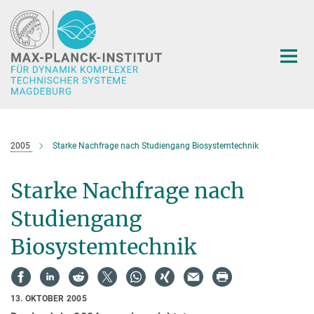
Hauptinhalt
2005
Starke Nachfrage nach Studiengang Biosystemtechnik
Starke Nachfrage nach
Studiengang
Biosystemtechnik
13. OKTOBER 2005