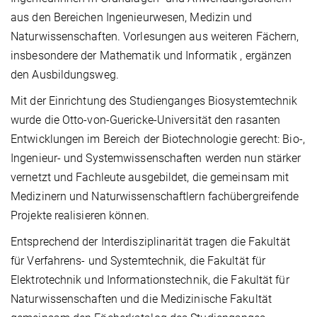
aus den Bereichen Ingenieurwesen, Medizin und
Naturwissenschaften. Vorlesungen aus weiteren Fächern,
insbesondere der Mathematik und Informatik , ergänzen
den Ausbildungsweg.
Mit der Einrichtung des Studienganges Biosystemtechnik
wurde die Otto-von-Guericke-Universität den rasanten
Entwicklungen im Bereich der Biotechnologie gerecht: Bio-,
Ingenieur- und Systemwissenschaften werden nun stärker
vernetzt und Fachleute ausgebildet, die gemeinsam mit
Medizinern und Naturwissenschaftlern fachübergreifende
Projekte realisieren können.
Entsprechend der Interdisziplinarität tragen die Fakultät
für Verfahrens- und Systemtechnik, die Fakultät für
Elektrotechnik und Informationstechnik, die Fakultät für
Naturwissenschaften und die Medizinische Fakultät