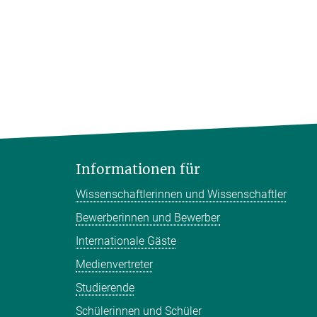
Informationen für
Wissenschaftlerinnen und Wissenschaftler
Bewerberinnen und Bewerber
Internationale Gäste
Medienvertreter
Studierende
Schülerinnen und Schüler