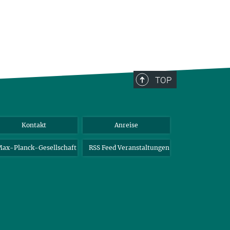
TOP
Kontakt
Anreise
ax-Planck-Gesellschaft
RSS Feed Veranstaltungen