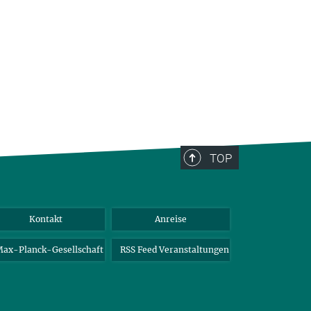
TOP
Kontakt
Anreise
ax-Planck-Gesellschaft
RSS Feed Veranstaltungen