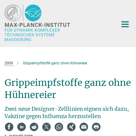
Hauptinhalt
2009
Grippeimpfstoffe ganz ohne Hühnereier
Grippeimpfstoffe ganz ohne
Hühnereier
Zwei neue Designer-Zelllinien eignen sich dazu,
Vakzine gegen Influenza herzustellen