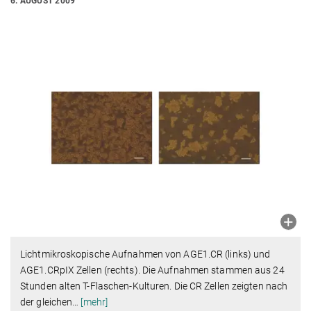
6. AUGUST 2009
Lichtmikroskopische Aufnahmen von AGE1.CR (links) und
AGE1.CRpIX Zellen (rechts). Die Aufnahmen stammen aus 24
Stunden alten T-Flaschen-Kulturen. Die CR Zellen zeigten nach
der gleichen
…
[mehr]