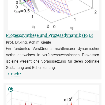
Prozesssynthese und Prozessdynamik (PSD)
Prof. Dr.-Ing. Achim Kienle
Ein fundiertes Verständnis nichtlinearer dynamischer
Verhaltensweisen in ver­fahrens­technischen Prozessen
ist eine wesentliche Voraussetzung für deren optimale
Gestaltung und Beherrschung.
mehr