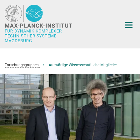
Hauptinhalt
Forschungsgruppen
Auswärtige Wissenschaftliche Mitglieder