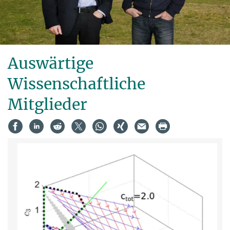
Auswärtige
Wissenschaftliche
Mitglieder