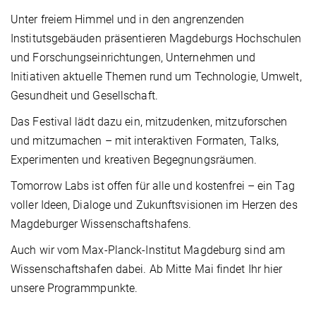
Unter freiem Himmel und in den angrenzenden
Institutsgebäuden präsentieren Magdeburgs Hochschulen
und Forschungseinrichtungen, Unternehmen und
Initiativen aktuelle Themen rund um Technologie, Umwelt,
Gesundheit und Gesellschaft.
Das Festival lädt dazu ein, mitzudenken, mitzuforschen
und mitzumachen – mit interaktiven Formaten, Talks,
Experimenten und kreativen Begegnungsräumen.
Tomorrow Labs ist offen für alle und kostenfrei – ein Tag
voller Ideen, Dialoge und Zukunftsvisionen im Herzen des
Magdeburger Wissenschaftshafens.
Auch wir vom Max-Planck-Institut Magdeburg sind am
Wissenschaftshafen dabei. Ab Mitte Mai findet Ihr hier
unsere Programmpunkte.