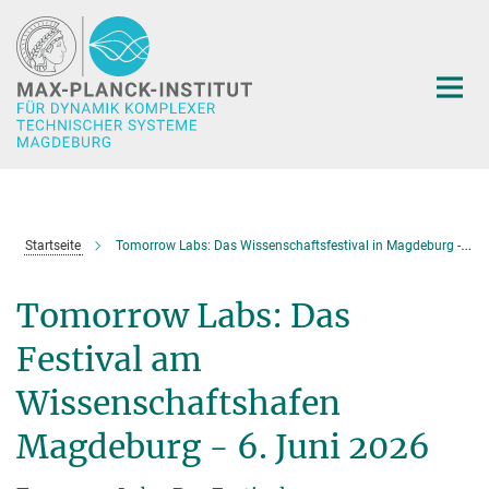
Hauptinhalt
Startseite
Tomorrow Labs: Das Wissenschaftsfestival in Magdeburg - 6. Juni 2026
Tomorrow Labs: Das
Festival am
Wissenschaftshafen
Magdeburg - 6. Juni 2026