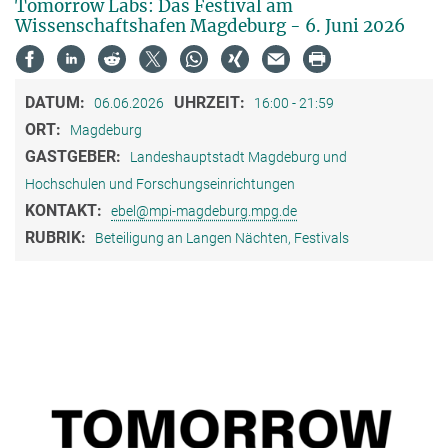
Tomorrow Labs: Das Festival am
Wissenschaftshafen Magdeburg - 6. Juni 2026
DATUM:
UHRZEIT:
06.06.2026
16:00 - 21:59
ORT:
Magdeburg
GASTGEBER:
Landeshauptstadt Magdeburg und
Hochschulen und Forschungseinrichtungen
KONTAKT:
ebel@mpi-magdeburg.mpg.de
RUBRIK:
Beteiligung an Langen Nächten, Festivals