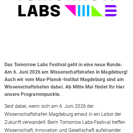
Das Tomorrow Labs Festival geht in eine neue Runde:
Am 6. Juni 2026 am Wissenschaftshafen in Magdeburg!
Auch wir vom Max-Planck-Institut Magdeburg sind am
Wissenschaftshafen dabei. Ab Mitte Mai findet Ihr hier
unsere Programmpunkte.
Seid dabei, wenn sich am 6. Juni 2026 der
Wissenschaftshafen Magdeburg erneut in ein Labor der
Zukunft verwandelt: Beim Tomorrow Labs-Festival treffen
Wissenschaft, Innovation und Gesellschaft aufeinander.