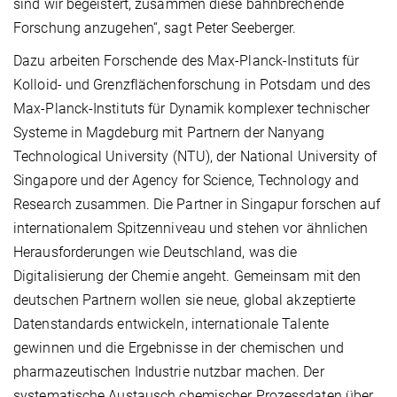
sind wir begeistert, zusammen diese bahnbrechende
Forschung anzugehen“, sagt Peter Seeberger.
Dazu arbeiten Forschende des Max-Planck-Instituts für
Kolloid- und Grenzflächenforschung in Potsdam und des
Max-Planck-Instituts für Dynamik komplexer technischer
Systeme in Magdeburg mit Partnern der Nanyang
Technological University (NTU), der National University of
Singapore und der Agency for Science, Technology and
Research zusammen. Die Partner in Singapur forschen auf
internationalem Spitzenniveau und stehen vor ähnlichen
Herausforderungen wie Deutschland, was die
Digitalisierung der Chemie angeht. Gemeinsam mit den
deutschen Partnern wollen sie neue, global akzeptierte
Datenstandards entwickeln, internationale Talente
gewinnen und die Ergebnisse in der chemischen und
pharmazeutischen Industrie nutzbar machen. Der
systematische Austausch chemischer Prozessdaten über