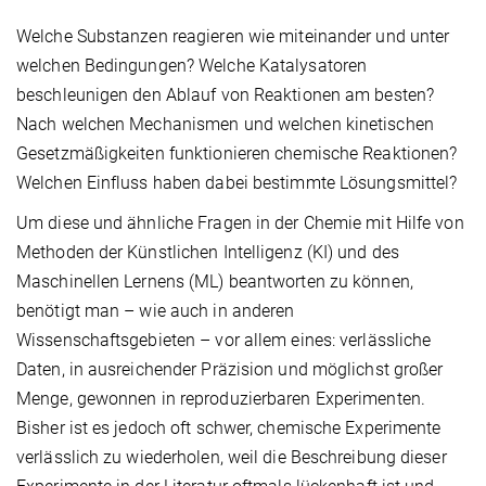
Welche Substanzen reagieren wie miteinander und unter
welchen Bedingungen? Welche Katalysatoren
beschleunigen den Ablauf von Reaktionen am besten?
Nach welchen Mechanismen und welchen kinetischen
Gesetzmäßigkeiten funktionieren chemische Reaktionen?
Welchen Einfluss haben dabei bestimmte Lösungsmittel?
Um diese und ähnliche Fragen in der Chemie mit Hilfe von
Methoden der Künstlichen Intelligenz (KI) und des
Maschinellen Lernens (ML) beantworten zu können,
benötigt man – wie auch in anderen
Wissenschaftsgebieten – vor allem eines: verlässliche
Daten, in ausreichender Präzision und möglichst großer
Menge, gewonnen in reproduzierbaren Experimenten.
Bisher ist es jedoch oft schwer, chemische Experimente
verlässlich zu wiederholen, weil die Beschreibung dieser