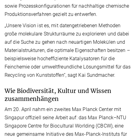
sowie Prozesskonfigurationen für nachhaltige chemische
Produktionsverfahren gezielt zu entwerfen.
„Unsere Vision ist es, mit datengetriebenen Methoden
große molekulare Strukturräume zu explorieren und dabei
auf die Suche zu gehen nach neuartigen Molekülen und
Materialstrukturen, die optimale Eigenschaften besitzen –
beispielsweise hocheffiziente Katalysatoren für die
Feinchemie oder umweltfreundliche Lösungsmittel für das
Recycling von Kunststoffen“, sagt Kai Sundmacher.
Wie Biodiversität, Kultur und Wissen
zusammenhängen
Am 20. April nahm ein zweites Max Planck Center mit
Singapur offiziell seine Arbeit auf: das Max Planck–NTU
Singapore Centre for Biocultural Worlding (CBCW), eine
neue gemeinsame Initiative des Max-Planck-Instituts für