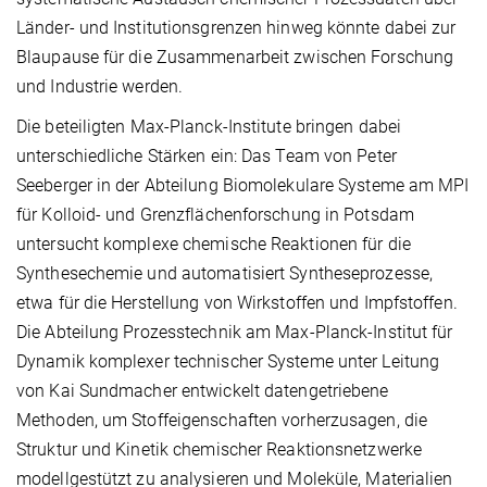
Länder- und Institutionsgrenzen hinweg könnte dabei zur
Blaupause für die Zusammenarbeit zwischen Forschung
und Industrie werden.
Die beteiligten Max-Planck-Institute bringen dabei
unterschiedliche Stärken ein: Das Team von Peter
Seeberger in der Abteilung Biomolekulare Systeme am MPI
für Kolloid- und Grenzflächenforschung in Potsdam
untersucht komplexe chemische Reaktionen für die
Synthesechemie und automatisiert Syntheseprozesse,
etwa für die Herstellung von Wirkstoffen und Impfstoffen.
Die Abteilung Prozesstechnik am Max-Planck-Institut für
Dynamik komplexer technischer Systeme unter Leitung
von Kai Sundmacher entwickelt datengetriebene
Methoden, um Stoffeigenschaften vorherzusagen, die
Struktur und Kinetik chemischer Reaktionsnetzwerke
modellgestützt zu analysieren und Moleküle, Materialien