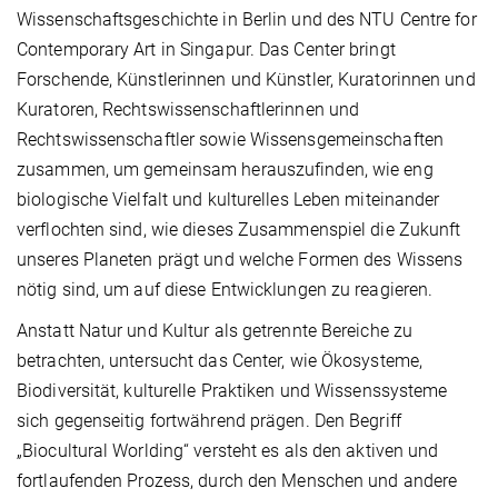
Wissenschaftsgeschichte in Berlin und des NTU Centre for
Contemporary Art in Singapur. Das Center bringt
Forschende, Künstlerinnen und Künstler, Kuratorinnen und
Kuratoren, Rechtswissenschaftlerinnen und
Rechtswissenschaftler sowie Wissensgemeinschaften
zusammen, um gemeinsam herauszufinden, wie eng
biologische Vielfalt und kulturelles Leben miteinander
verflochten sind, wie dieses Zusammenspiel die Zukunft
unseres Planeten prägt und welche Formen des Wissens
nötig sind, um auf diese Entwicklungen zu reagieren.
Anstatt Natur und Kultur als getrennte Bereiche zu
betrachten, untersucht das Center, wie Ökosysteme,
Biodiversität, kulturelle Praktiken und Wissenssysteme
sich gegenseitig fortwährend prägen. Den Begriff
„Biocultural Worlding“ versteht es als den aktiven und
fortlaufenden Prozess, durch den Menschen und andere