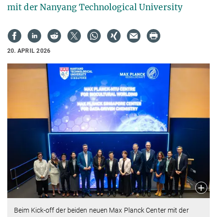
mit der Nanyang Technological University
20. APRIL 2026
Beim Kick-off der beiden neuen Max Planck Center mit der