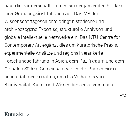
baut die Partnerschaft auf den sich ergänzenden Stärken
ihrer Gründungsinstitutionen auf: Das MPI für
Wissenschaftsgeschichte bringt historische und
archivbezogene Expertise, strukturelle Analysen und
globale intellektuelle Netzwerke ein. Das NTU Centre for
Contemporary Art ergänzt dies um kuratorische Praxis,
experimentelle Ansätze und regional verankerte
Forschungserfahrung in Asien, dem Pazifikraum und dem
Globalen Süden. Gemeinsam wollen die Partner einen
neuen Rahmen schaffen, um das Verhältnis von
Biodiversität, Kultur und Wissen besser zu verstehen.
PM
Kontakt
Prof. Dr. Peter H. Seeberger