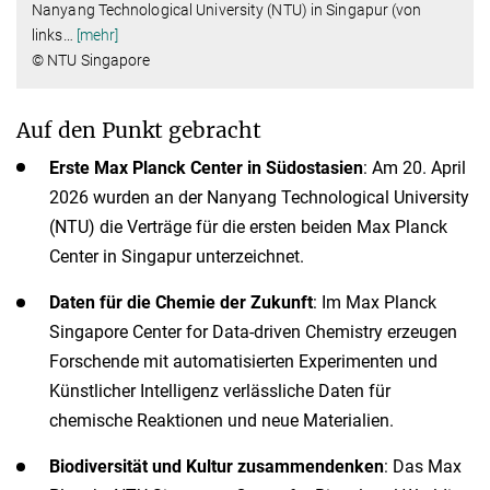
Nanyang Technological University (NTU) in Singapur (von
links
…
[mehr]
© NTU Singapore
Auf den Punkt gebracht
Erste Max Planck Center in Südostasien
: Am 20. April
2026 wurden an der Nanyang Technological University
(NTU) die Verträge für die ersten beiden Max Planck
Center in Singapur unterzeichnet.
Daten für die Chemie der Zukunft
: Im Max Planck
Singapore Center for Data-driven Chemistry erzeugen
Forschende mit automatisierten Experimenten und
Künstlicher Intelligenz verlässliche Daten für
chemische Reaktionen und neue Materialien.
Biodiversität und Kultur zusammendenken
: Das Max