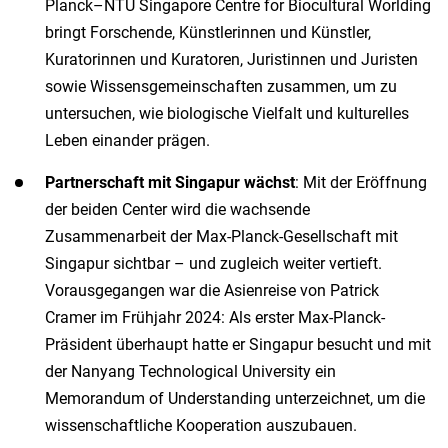
Planck–NTU Singapore Centre for Biocultural Worlding
bringt Forschende, Künstlerinnen und Künstler,
Kuratorinnen und Kuratoren, Juristinnen und Juristen
sowie Wissensgemeinschaften zusammen, um zu
untersuchen, wie biologische Vielfalt und kulturelles
Leben einander prägen.
Partnerschaft mit Singapur wächst
: Mit der Eröffnung
der beiden Center wird die wachsende
Zusammenarbeit der Max-Planck-Gesellschaft mit
Singapur sichtbar – und zugleich weiter vertieft.
Vorausgegangen war die Asienreise von Patrick
Cramer im Frühjahr 2024: Als erster Max-Planck-
Präsident überhaupt hatte er Singapur besucht und mit
der Nanyang Technological University ein
Memorandum of Understanding unterzeichnet, um die
wissenschaftliche Kooperation auszubauen.