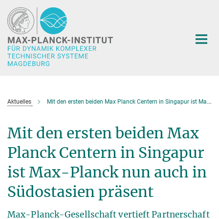
Hauptinhalt
Aktuelles
Mit den ersten beiden Max Planck Centern in Singapur ist Max-Planck nun auch in Südostasien präsent
Mit den ersten beiden Max
Planck Centern in Singapur
ist Max-Planck nun auch in
Südostasien präsent
Max-Planck-Gesellschaft vertieft Partnerschaft