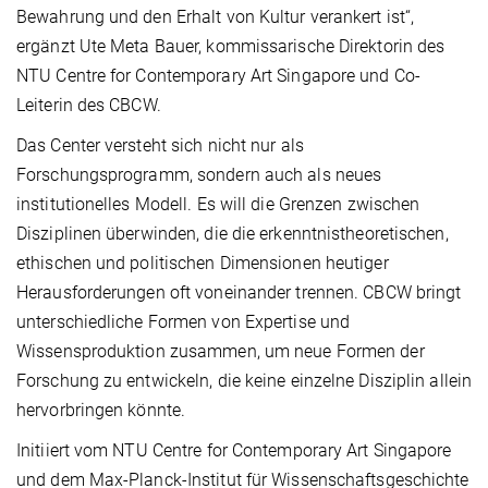
Bewahrung und den Erhalt von Kultur verankert ist“,
ergänzt Ute Meta Bauer, kommissarische Direktorin des
NTU Centre for Contemporary Art Singapore und Co-
Leiterin des CBCW.
Das Center versteht sich nicht nur als
Forschungsprogramm, sondern auch als neues
institutionelles Modell. Es will die Grenzen zwischen
Disziplinen überwinden, die die erkenntnistheoretischen,
ethischen und politischen Dimensionen heutiger
Herausforderungen oft voneinander trennen. CBCW bringt
unterschiedliche Formen von Expertise und
Wissensproduktion zusammen, um neue Formen der
Forschung zu entwickeln, die keine einzelne Disziplin allein
hervorbringen könnte.
Initiiert vom NTU Centre for Contemporary Art Singapore
und dem Max-Planck-Institut für Wissenschaftsgeschichte