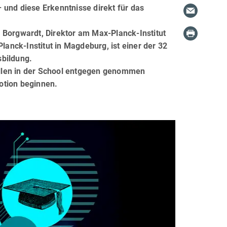
 und diese Erkenntnisse direkt für das
 Borgwardt, Direktor am Max-Planck-Institut
lanck-Institut in Magdeburg, ist einer der 32
sbildung.
llen in der School entgegen genommen
otion beginnen.