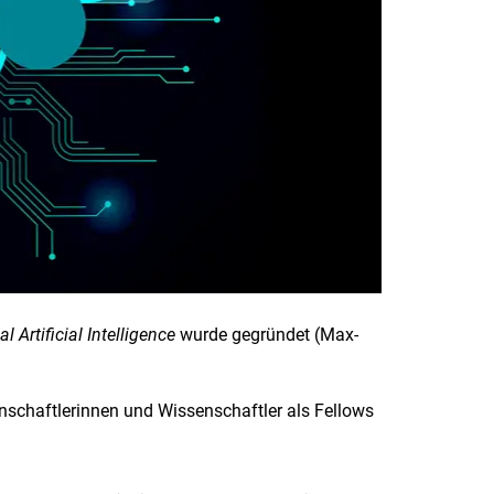
 Artificial Intelligence
wurde gegründet (
Max-
enschaftlerinnen und Wissenschaftler als Fellows