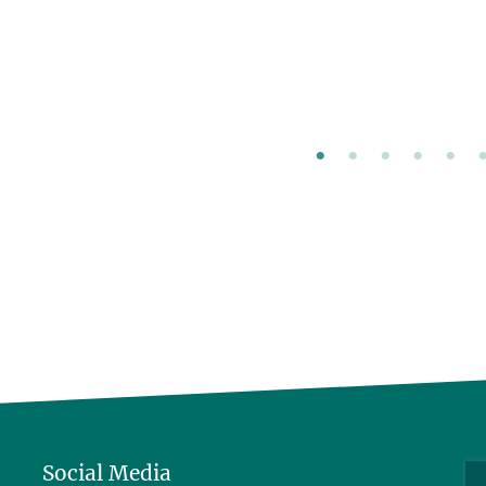
Social Media