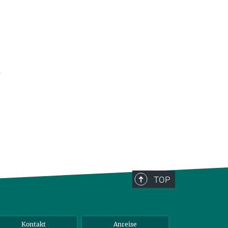
TOP
Kontakt
Anreise