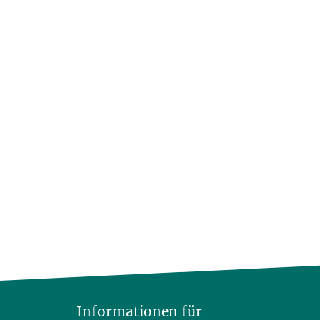
Informationen für