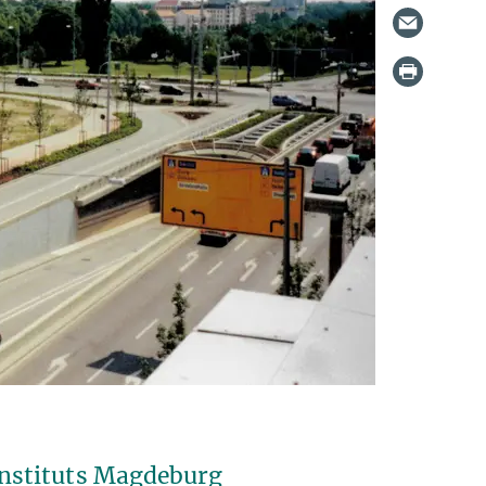
nstituts Magdeburg