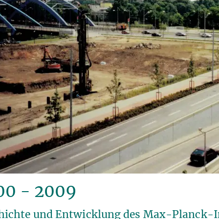
00 - 2009
hichte und Entwicklung des Max-Planck-I