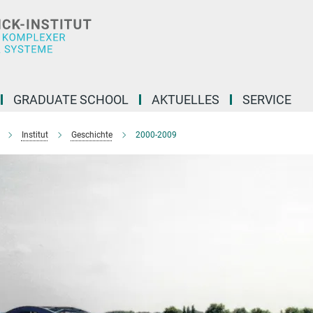
GRADUATE SCHOOL
AKTUELLES
SERVICE
Institut
Geschichte
2000-2009