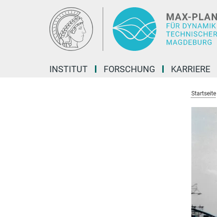
Hauptinhalt
INSTITUT
FORSCHUNG
KARRIERE
Startseite