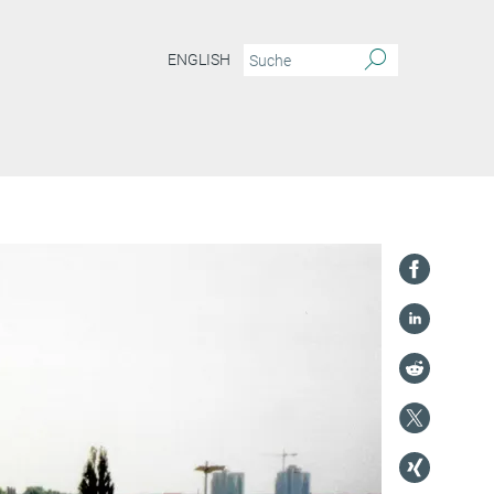
ENGLISH