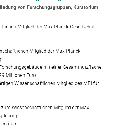
Gründung von Forschungsgruppen, Kuratorium
ftlichen Mitglied der Max-Planck-Gesellschaft
nschaftlichen Mitglied der Max-Planck-
g
 Forschungsgebäude mit einer Gesamtnutzfläche
29 Millionen Euro
rtigen Wissenschaftlichen Mitglied des MPI für
n zum Wissenschaftlichen Mitglied der Max-
agdeburg
Instituts