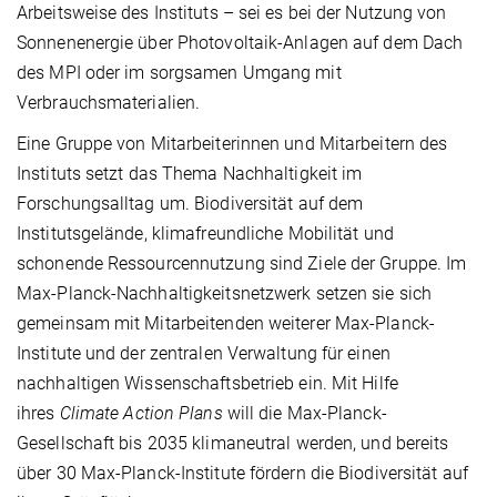
Arbeitsweise des Instituts – sei es bei der Nutzung von
Sonnenenergie über Photovoltaik-Anlagen auf dem Dach
des MPI oder im sorgsamen Umgang mit
Verbrauchsmaterialien.
Eine Gruppe von Mitarbeiterinnen und Mitarbeitern des
Instituts setzt das Thema Nachhaltigkeit im
Forschungsalltag um. Biodiversität auf dem
Institutsgelände, klimafreundliche Mobilität und
schonende Ressourcennutzung sind Ziele der Gruppe. Im
Max-Planck-Nachhaltigkeitsnetzwerk setzen sie sich
gemeinsam mit Mitarbeitenden weiterer Max-Planck-
Institute und der zentralen Verwaltung für einen
nachhaltigen Wissenschaftsbetrieb ein. Mit Hilfe
ihres
Climate Action Plans
will die Max-Planck-
Gesellschaft bis 2035 klimaneutral werden, und bereits
über 30 Max-Planck-Institute fördern die Biodiversität auf