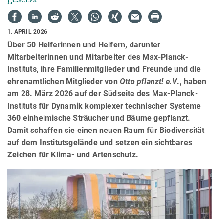
1. APRIL 2026
Über 50 Helferinnen und Helfern, darunter
Mitarbeiterinnen und Mitarbeiter des Max-Planck-
Instituts, ihre Familienmitglieder und Freunde und die
ehrenamtlichen Mitglieder von
Otto pflanzt!
e.V
., haben
am 28. März 2026 auf der Südseite des Max-Planck-
Instituts für Dynamik komplexer technischer Systeme
360 einheimische Sträucher und Bäume gepflanzt.
Damit schaffen sie einen neuen Raum für Biodiversität
auf dem Institutsgelände und setzen ein sichtbares
Zeichen für Klima- und Artenschutz.