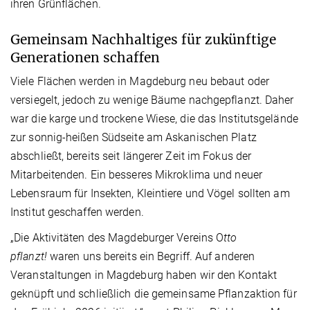
ihren Grünflächen.
Gemeinsam Nachhaltiges für zukünftige
Generationen schaffen
Viele Flächen werden in Magdeburg neu bebaut oder
versiegelt, jedoch zu wenige Bäume nachgepflanzt. Daher
war die karge und trockene Wiese, die das Institutsgelände
zur sonnig-heißen Südseite am Askanischen Platz
abschließt, bereits seit längerer Zeit im Fokus der
Mitarbeitenden. Ein besseres Mikroklima und neuer
Lebensraum
für Insekten, Kleintiere und Vögel sollten am
Institut geschaffen werden.
„Die Aktivitäten des Magdeburger Vereins O
tto
pflanzt!
waren uns bereits ein Begriff. Auf anderen
Veranstaltungen in Magdeburg haben wir den Kontakt
geknüpft und schließlich die gemeinsame Pflanzaktion für